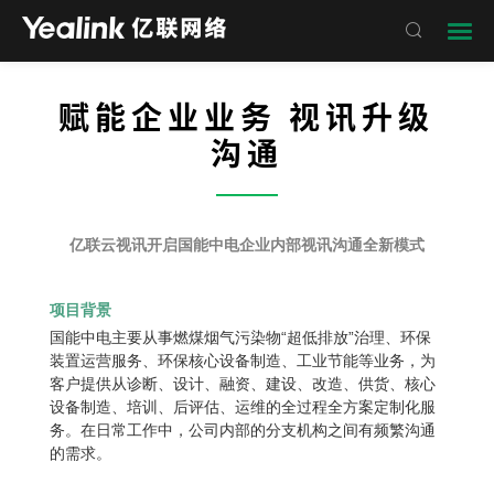

赋能企业业务 视讯升级
沟通
——
亿联云视讯开启国能中电企业内部视讯沟通全新模式
项目背景
国能中电主要从事燃煤烟气污染物“超低排放”治理、环保
装置运营服务、环保核心设备制造、工业节能等业务，为
客户提供从诊断、设计、融资、建设、改造、供货、核心
设备制造、培训、后评估、运维的全过程全方案定制化服
务。在日常工作中，公司内部的分支机构之间有频繁沟通
的需求。