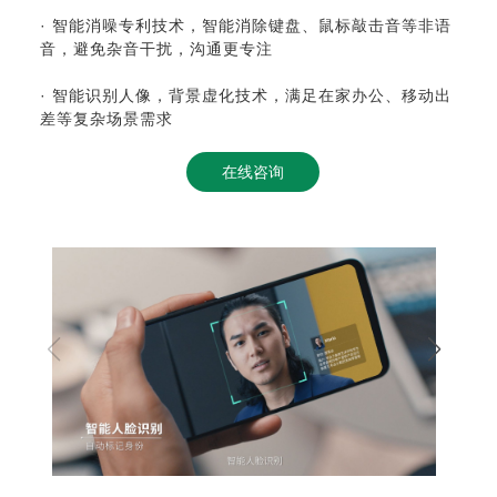
·
智能消噪专利技术
，智能消除键盘、鼠标敲击音等非语
音，避免杂音干扰，沟通更专注
· 智能识别人像，背景虚化技术，满足在家办公、移动出
差等复杂场景需求
在线咨询