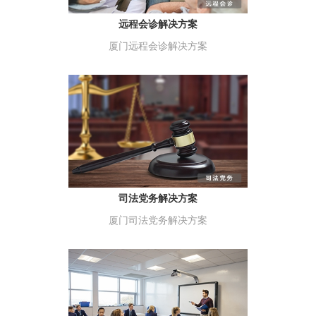
远程会诊解决方案
厦门远程会诊解决方案
司法党务解决方案
厦门司法党务解决方案