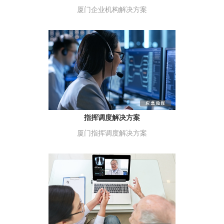
厦门企业机构解决方案
指挥调度解决方案
厦门指挥调度解决方案