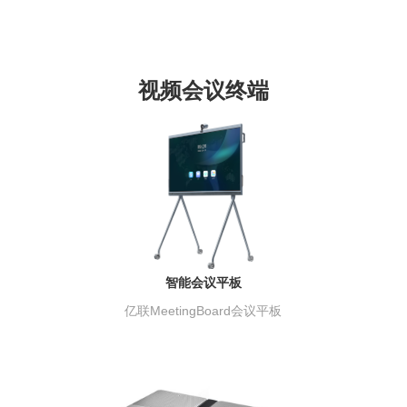
视频会议终端
智能会议平板
亿联MeetingBoard会议平板