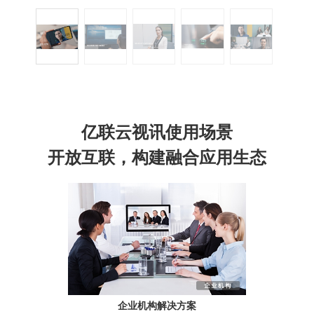
亿联云视讯使用场景
开放互联，构建融合应用生态
企业机构解决方案