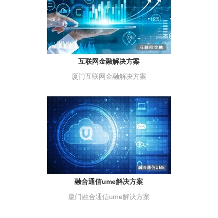
互联网金融解决方案
厦门互联网金融解决方案
融合通信ume解决方案
厦门融合通信ume解决方案