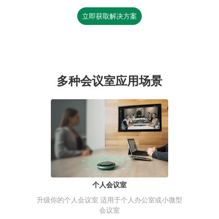
立即获取解决方案
多种会议室应用场景
个人会议室
升级你的个人会议室 适用于个人办公室或小微型
会议室