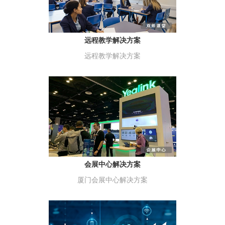
远程教学解决方案
远程教学解决方案
会展中心解决方案
厦门会展中心解决方案