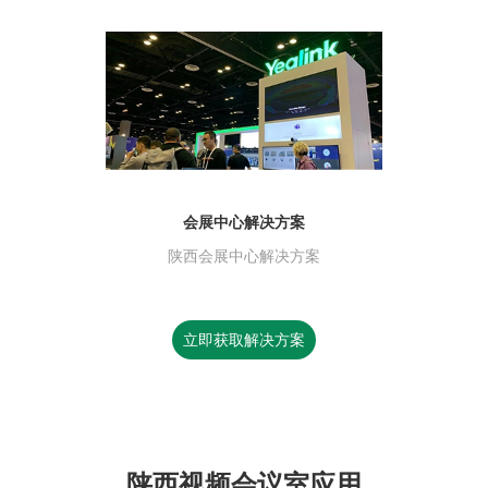
会展中心解决方案
陕西会展中心解决方案
立即获取解决方案
陕西视频会议室应用