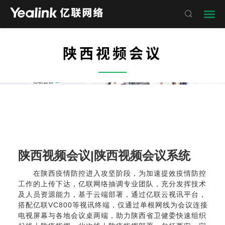

陕西视频会议
——
陕西视频会议|陕西视频会议系统
在陕西疫情防控进入攻坚阶段，为加速提效疫情防控
工作的上传下达，亿联网络抽调专业团队，充分发挥技术
及人员资源能力，基于云端部署，通过
亿联云视讯平台
，
搭配亿联VC800等视讯终端，仅通过单根网线为会议连接
电视屏幕与各地会议桌两端，助力陕西省卫健委快速组织