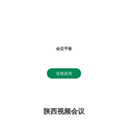
会议平板
在线咨询
陕西视频会议