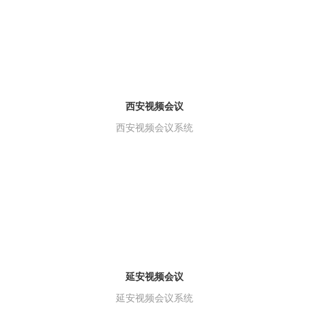
西安视频会议
西安视频会议系统
延安视频会议
延安视频会议系统