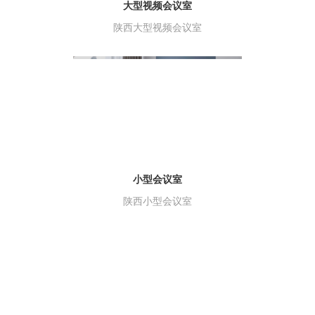
大型视频会议室
陕西大型视频会议室
小型会议室
陕西小型会议室