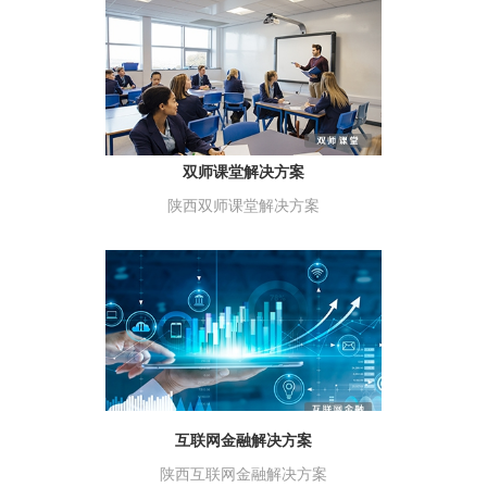
双师课堂解决方案
陕西双师课堂解决方案
互联网金融解决方案
陕西互联网金融解决方案