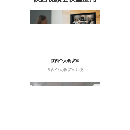
陕西个人会议室
陕西个人会议室系统