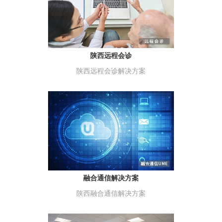
陕西远程会诊
陕西远程会诊解决方案
融合通信解决方案
陕西融合通信解决方案