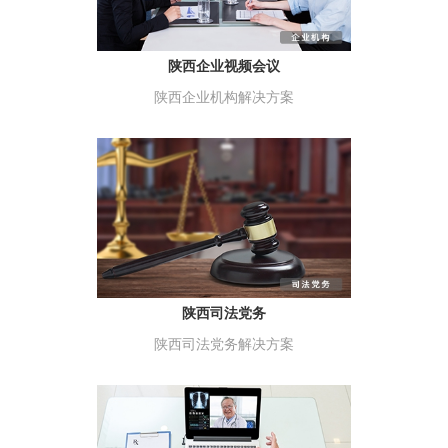
陕西企业视频会议
陕西企业机构解决方案
陕西司法党务
陕西司法党务解决方案