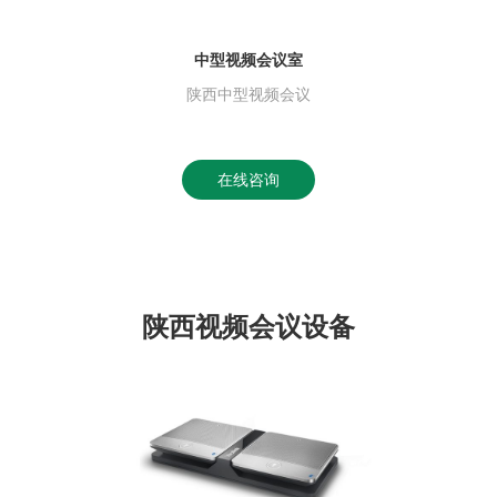
中型视频会议室
陕西中型视频会议
在线咨询
陕西视频会议设备