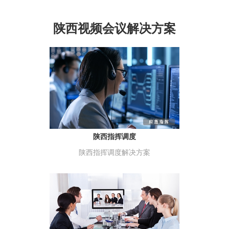
陕西视频会议解决方案
陕西指挥调度
陕西指挥调度解决方案