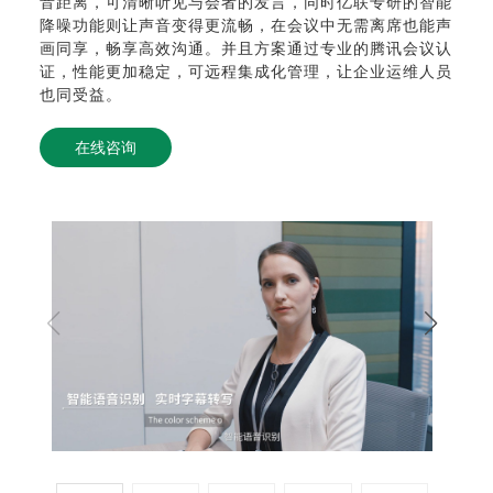
音距离，可清晰听见与会者的发言，同时亿联专研的智能
降噪功能则让声音变得更流畅，在会议中无需离席也能声
画同享，畅享高效沟通。并且方案通过专业的腾讯会议认
证，性能更加稳定，可远程集成化管理，让企业运维人员
也同受益。
在线咨询