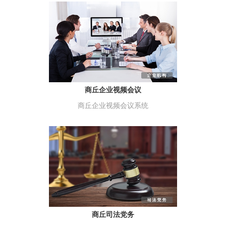
商丘企业视频会议
商丘企业视频会议系统
商丘司法党务