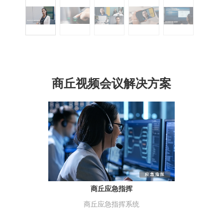
商丘视频会议解决方案
商丘应急指挥
商丘应急指挥系统