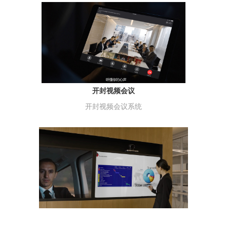
开封视频会议
开封视频会议系统