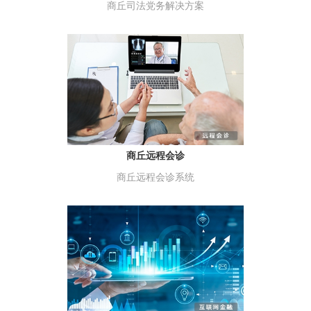
商丘司法党务解决方案
商丘远程会诊
商丘远程会诊系统