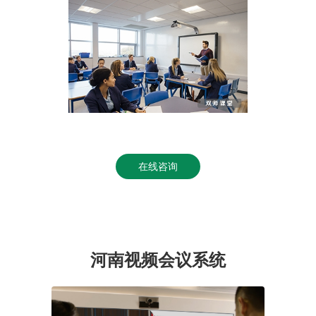
在线咨询
河南视频会议系统