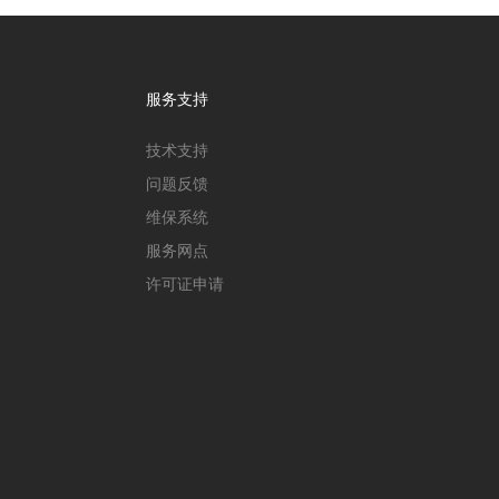
服务支持
技术支持
问题反馈
维保系统
服务网点
许可证申请