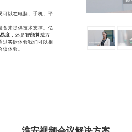
可以在电脑、手机、平
设备来提供技术支撑。亿
难易度
，还是
智能算法
方
通过实际体验我们可以相
会议体验。
淮安视频会议解决方案