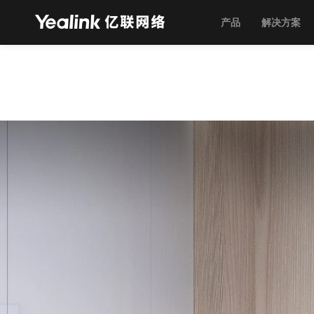
产品
解决方案