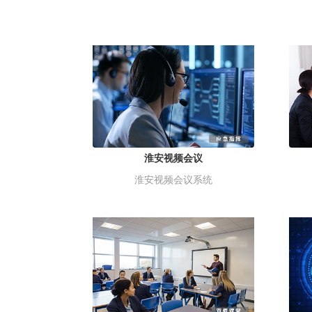
淮安视频会议
淮安视频会议系统