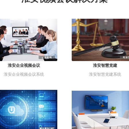
淮安企业视频会议
淮安智慧党建
淮安企业视频会议系统
淮安智慧党建系统