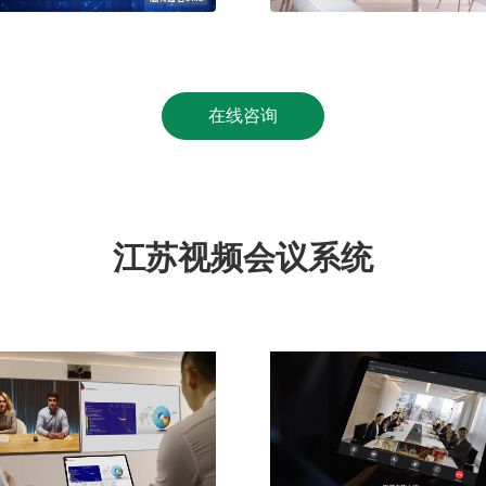
在线咨询
江苏视频会议系统