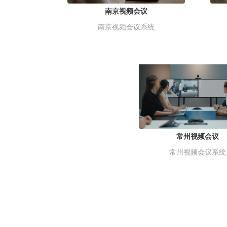
南京视频会议
南京视频会议系统
常州视频会议
常州视频会议系统