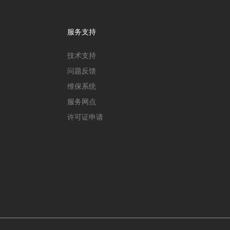
服务支持
技术支持
问题反馈
维保系统
服务网点
许可证申请