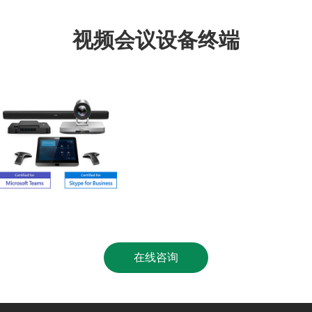
视频会议设备终端
在线咨询