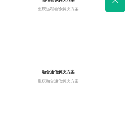

重庆远程会诊解决方案
融合通信解决方案
重庆融合通信解决方案