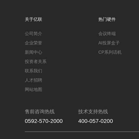
关于亿联
热门硬件
公司简介
会议终端
企业荣誉
AI投屏盒子
新闻中心
CP系列话机
投资者关系
联系我们
人才招聘
网站地图
售前咨询热线
技术支持热线
0592-570-2000
400-057-0200