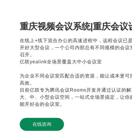
重庆视频会议系统|重庆会议
在线上+线下混合办公的高速进程中，远程会议已
开好大型会议，一个公司内部总有不同规模的会议
召开。
亿联yealink全场景覆盖大中小会议室
为企业不同会议室匹配合适的资源，能让成本更可
高效。
目前亿联专为
腾讯会议Rooms
开发并通过认证的解
大、中、小型会议空间，一站式全场景搞定，让你的
能开好会的会议室。
在线咨询