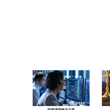
指挥调度解决方案