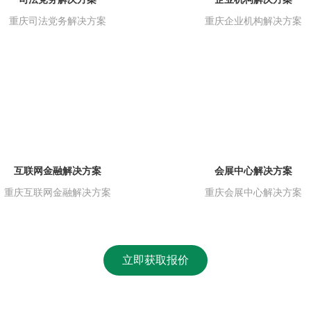
重庆司法党务解决方案
重庆企业机构解决方案
互联网金融解决方案
会展中心解决方案
重庆互联网金融解决方案
重庆会展中心解决方案
立即获取报价