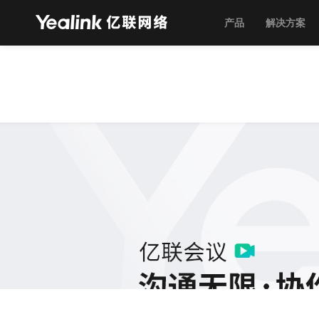
产品
解决方案