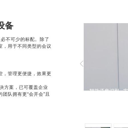
设备
是必不可少的标配。除了
室，用于不同类型的会议
控，管理更便捷，效果更
决方案，已可覆盖企业
团队拥有更“会开会”且