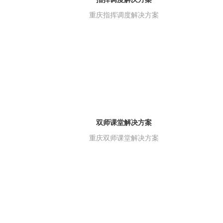
重庆指挥调度解决方案
双师课堂解决方案
重庆双师课堂解决方案