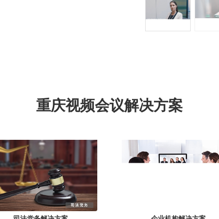
重庆视频会议解决方案
司法党务解决方案
企业机构解决方案