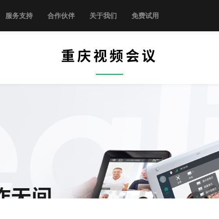
服务支持
合作伙伴
关于我们
免费试用
重庆视频会议
——