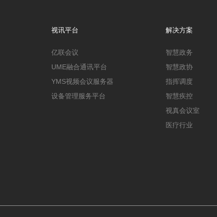
视讯平台
解决方案
亿联会议
智慧政务
UME融合通讯平台
智慧政协
YMS视频会议服务器
指挥调度
设备管理服务平台
智慧疾控
视真会议室
医疗行业