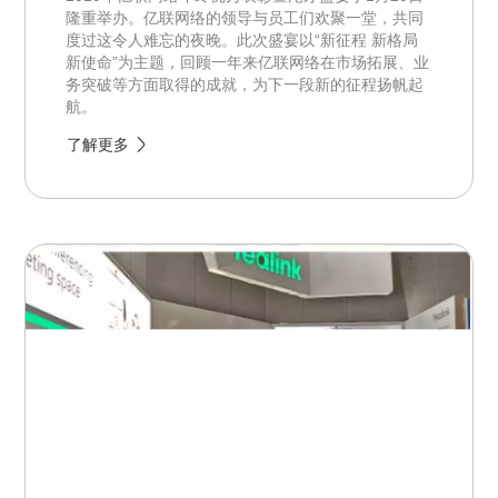
隆重举办。亿联网络的领导与员工们欢聚一堂，共同
度过这令人难忘的夜晚。此次盛宴以“新征程 新格局
新使命”为主题，回顾一年来亿联网络在市场拓展、业
务突破等方面取得的成就，为下一段新的征程扬帆起
航。
了解更多