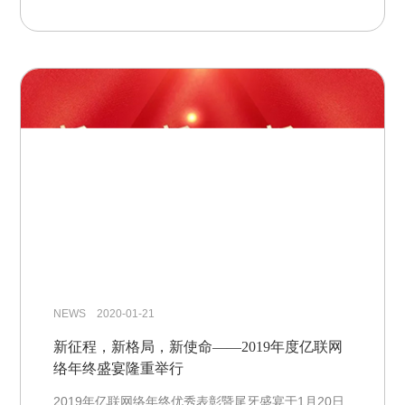
NEWS 2020-01-21
新征程，新格局，新使命——2019年度亿联网
络年终盛宴隆重举行
2019年亿联网络年终优秀表彰暨尾牙盛宴于1月20日