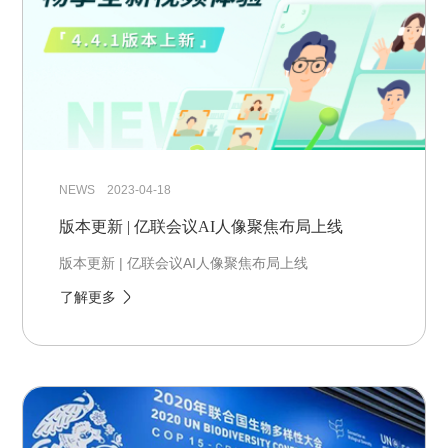
NEWS 2023-04-18
版本更新 | 亿联会议AI人像聚焦布局上线
版本更新 | 亿联会议AI人像聚焦布局上线
了解更多