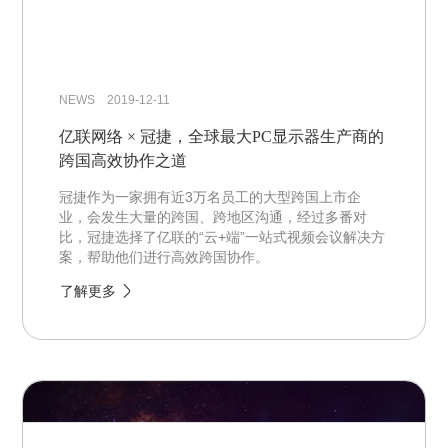
NEWS 2019-12-11
亿联网络 × 冠捷，全球最大PC显示器生产商的
跨国高效协作之道
冠捷作为一家拥有近3万名员工的大型跨国上市企
业，会发生大量的跨国、跨地区沟通，经过多番对
比，冠捷选择了亿联的“云+端”一站式视频会议解决方
案，帮助他们进行高效跨国协作。
了解更多