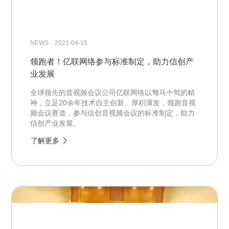
NEWS 2021-04-15
领跑者！亿联网络参与标准制定，助力信创产
业发展
全球领先的音视频会议公司亿联网络以驽马十驾的精
神，立足20余年技术自主创新、厚积薄发，领跑音视
频会议赛道，参与信创音视频会议的标准制定，助力
信创产业发展。
了解更多