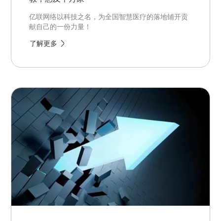
亿联网络以科技之名，为全国智慧医疗的落地铺开贡
献自己的一份力量！
了解更多