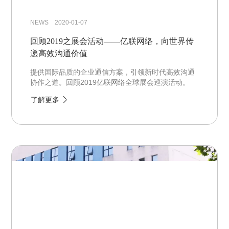
NEWS 2020-01-07
回顾2019之展会活动——亿联网络，向世界传
递高效沟通价值
提供国际品质的企业通信方案，引领新时代高效沟通
协作之道。回顾2019亿联网络全球展会巡演活动。
了解更多