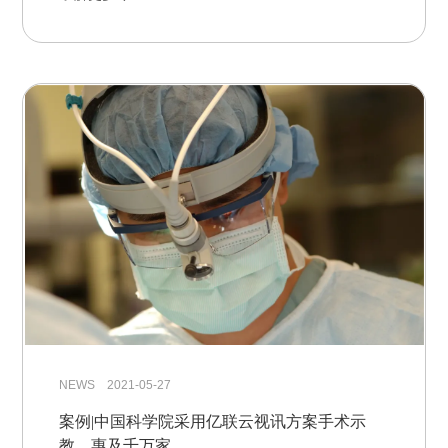
NEWS 2021-05-27
案例|中国科学院采用亿联云视讯方案手术示
教，惠及千万家