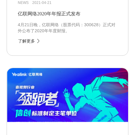
NEWS 2021-04-21
亿联网络2020年年报正式发布
4月21日晚，亿联网络（股票代码：300628）正式对
外公布了2020年年度财报。
了解更多