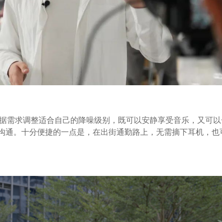
根据需求调整适合自己的降噪级别，既可以安静享受音乐，又可以
沟通。十分便捷的一点是，在出街通勤路上，无需摘下耳机，也