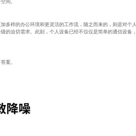
公空间。
更加多样的办公环境和更灵活的工作流，随之而来的，则是对个
升级的迫切需求。此刻，个人设备已经不仅仅是简单的通信设备
了答案。