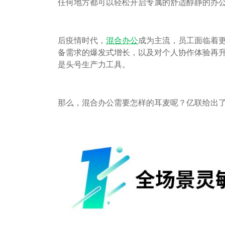
任何地方都可以轻松开启专属的舒适醇静的办
后疫情时代，
混合办公
成为主流，员工面临着
备需求的爆发式增长，以及对个人协作体验再
是头号生产力工具。
那么，混合办公需要怎样的耳麦呢？亿联给出