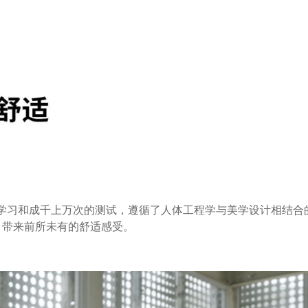
学习和成千上万次的测试，遵循了人体工程学与美学设计相结合
，带来前所未有的舒适感受。