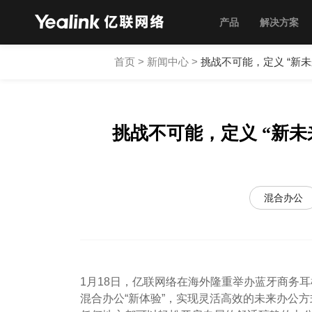
产品
解决方案
首页
>
新闻中心
>
挑战不可能，定义 “新
挑战不可能，定义 “新
混合办公
1月18日，亿联网络在海外隆重举办蓝牙商务耳机全球
混合办公“新体验”，实现灵活高效的未来办公