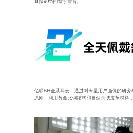
直降90%的背景噪音。
亿联BH全系耳麦，通过对海量用户画像的研究
原则，利用黄金比例结构和自然亲肤皮革材料