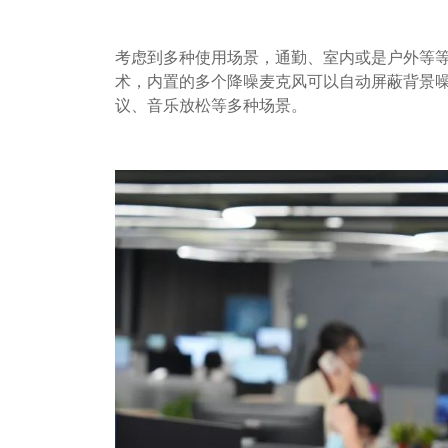
考虑到多种使用场景，通勤、室内或是户外等
术，内置的多个降噪麦克风可以自动屏蔽背景
议、音乐放松等多种场景。