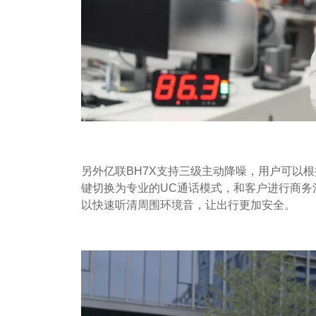
另外亿联BH7X支持三级主动降噪，用户可以
键切换为专业的UC通话模式，和客户进行商务
以快速听清周围环境音，让出行更加安全。