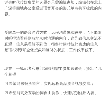
过去时代传媒集团的选题会只需编辑参加，编辑都在北上
广深等四地办公室通过语音开会的形式单点共享彼此的内
容。
受限单一的语音沟通方式，远程沟通体验较差，也不能随
时听得清看得到各地实时沟通的内容，这导致信息交流不
直观，信息易理解不到位，很多时候对彼此表达的信息
是“你说我猜”全凭想象和脑补的状态，工作效率低下。
现在，一线记者和总部编辑都需要参加选题会，提出了几
个希望：
☑ 希望能够畅所欲言，实现远程高品质音视频交流；
☑ 希望能高效互动协同自由协作，快速识别优质内容。