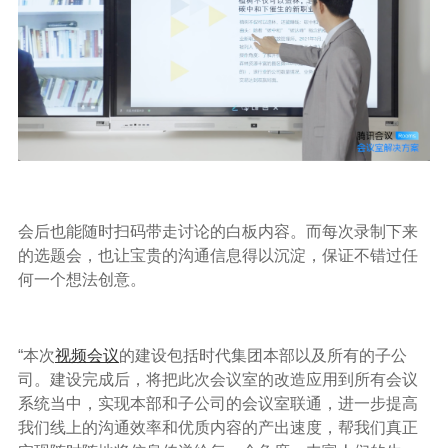
会后也能随时扫码带走讨论的白板内容。而每次录制下来
的选题会，也让宝贵的沟通信息得以沉淀，保证不错过任
何一个想法创意。
“本次
视频会议
的建设包括时代集团本部以及所有的子公
司。建设完成后，将把此次会议室的改造应用到所有会议
系统当中，实现本部和子公司的会议室联通，进一步提高
我们线上的沟通效率和优质内容的产出速度，帮我们真正