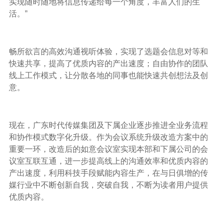
实现随时随地将信息传递给每一个角度，丰富人们的生
活。”
畅所欲言的高效沟通视听体验，实现了选题会信息对等和
快速共享，提高了优质内容的产出速度；自由协作的团队
线上工作模式，让分散各地的同事也能快速共创想法及创
意。
现在，广东时代传媒集团及下属企业逐步推进全业务流程
和协作模式数字化升级。作为会议系统升级改造方案中的
重要一环，改造后的如意会议室实现本部和下属公司的会
议室互联互通，进一步提高线上的沟通效率和优质内容的
产出速度，利用科技手段赋能内容生产，在与日俱增的传
媒行业中不断创新自我，突破自我，不断为读者用户提供
优质内容。