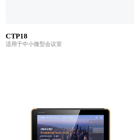
CTP18
适用于中小微型会议室