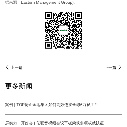
据来源：Eastern Management Group)。
上一篇
下一篇
更多新闻
案例 | TOP房企金地集团如何高效连接全球6万员工?
屏实力，开好会 | 亿联音视频会议平板荣获多项权威认证