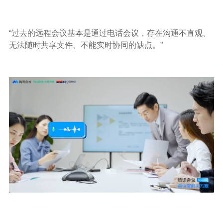
“过去的远程会议基本是通过电话会议，存在沟通不直观、
无法随时共享文件、不能实时协同的缺点。”