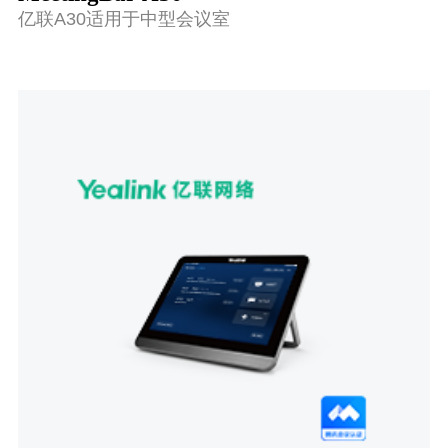
亿联A30适用于中型会议室