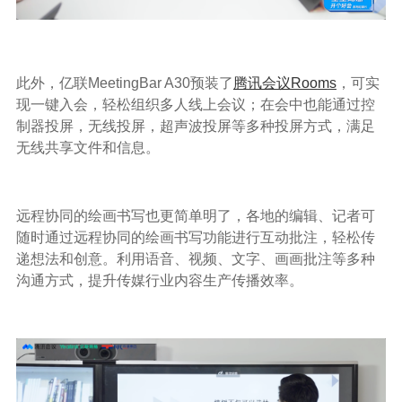
此外，亿联MeetingBar A30预装了
腾讯会议Rooms
，可实
现一键入会，轻松组织多人线上会议；在会中也能通过控
制器投屏，无线投屏，超声波投屏等多种投屏方式，满足
无线共享文件和信息。
远程协同的绘画书写也更简单明了，各地的编辑、记者可
随时通过远程协同的绘画书写功能进行互动批注，轻松传
递想法和创意。利用语音、视频、文字、画画批注等多种
沟通方式，提升传媒行业内容生产传播效率。