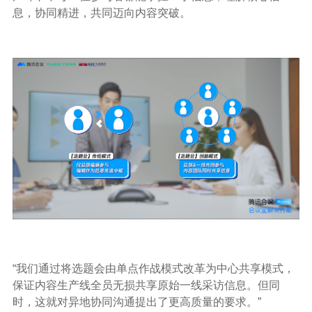
息，协同精进，共同迈向内容突破。
“我们通过将选题会由单点作战模式改革为中心共享模式，
保证内容生产线全员无损共享原始一线采访信息。但同
时，这就对异地协同沟通提出了更高质量的要求。”