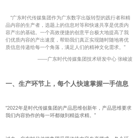
“广东时代传媒集团作为广东数字出版转型的践行者和精
品内容的生产者，选题上的信息对等和快速共享是优质内
容产出的基础。一个高效便捷的创意平台极大地提高了我
们优质内容的产出速度，帮助我们真正实现随时随地将优
质信息传递给每一个角落，满足人们的精神文化需求。”
——广东时代传媒集团技术研发中心 张峻波
一、生产环节上，每个人快速掌握一手信息
“2022年是时代传媒集团的产品思维创新年，产品思维要求
我们内容协作的每一环都做到精益求精。”