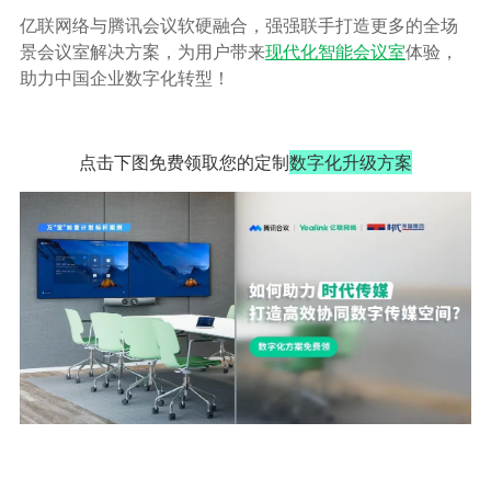
亿联网络与腾讯会议软硬融合，强强联手打造更多的全场
景会议室解决方案，为用户带来
现代化智能会议室
体验，
助力中国企业数字化转型！
点击下图免费领取您的定制
数字化升级方案