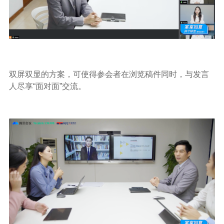
双屏双显的方案，可使得参会者在浏览稿件同时，与发言
人尽享“面对面”交流。