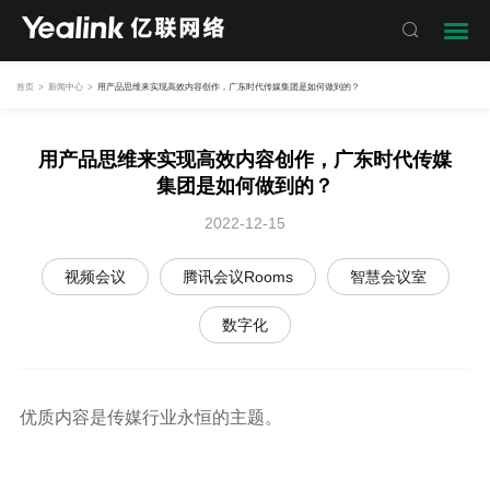

首页
>
新闻中心
>
用产品思维来实现高效内容创作，广东时代传媒集团是如何做到的？
用产品思维来实现高效内容创作，广东时代传媒
集团是如何做到的？
2022-12-15
视频会议
腾讯会议Rooms
智慧会议室
数字化
优质内容是传媒行业永恒的主题。