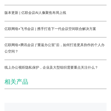
版本更新 | 亿联会议AI人像聚焦布局上线
亿联网络×飞书会议 | 携手打造下一代会议空间联合解决方案
亿联网络×腾讯会议 |“重返办公室”后，如何打造更具协作的个人办
公空间？
线上办公视听隐私保护，企业及大型组织需要重点关注什么？
相关产品