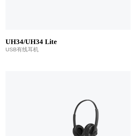
UH34/UH34 Lite
USB有线耳机