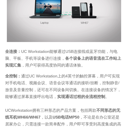
全连接：
UC Workstation能够通过USB连接线或蓝牙功能，与电
脑、平板、手机等设备进行连接，
各个设备上的语音流在工作站上
实现汇集
，用户可获得高度协同的通话体验。
全控制：
通过UC Workstation上的4英寸的触控屏幕，用户可实现
对手机电话、视频会议、语音会议等通话的接听/挂断，控制静音/
放音及音量控制，还可在不同设备间切换。在连接设备的情况下，
能够通过屏幕直接呼出电话，
实现通话过程的全流程控制
。
UCWorkstation拥有三种形态的产品方案，包括两款
不同形态的无
线耳机WH66/WH67
，以及
USB电话MP50
，不论是在办公室还是
居家办公，只需连接一款简单配件，用户即可享受到高度集成的高