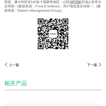
英国、澳大利亚等140多个国家和地区，亿联
SIP话机
市场占有率为
全球第一(数据来源：Frost & Sullivan)，用户满意度全球第一。(数
据来源：Eastern Management Group)。
上一篇
下一篇
相关产品