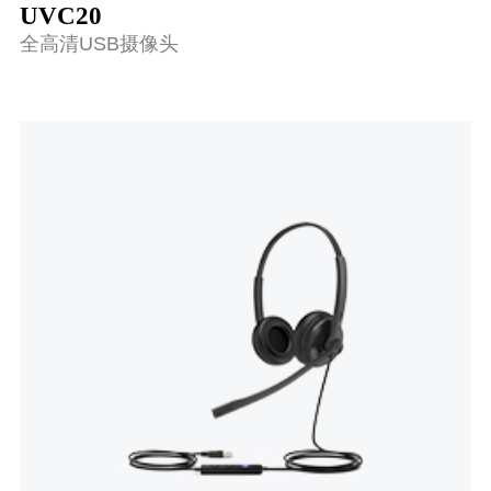
UVC20
全高清USB摄像头