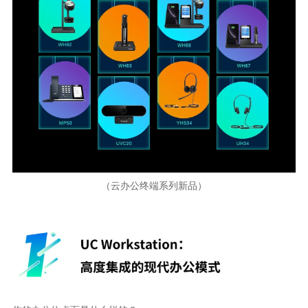
（云办公终端系列新品）