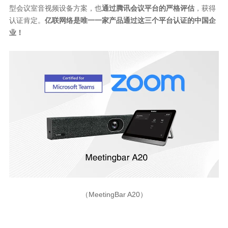
型会议室音视频设备方案，也
通过腾讯会议平台的严格评估
，获得
认证肯定。
亿联网络是唯一一家产品通过这三个平台认证的中国企
业！
（MeetingBar A20）