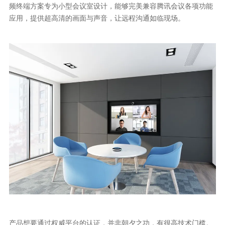
频终端方案专为小型会议室设计，能够完美兼容腾讯会议各项功能
应用，提供超高清的画面与声音，让远程沟通如临现场。
产品想要通过权威平台的认证，并非朝夕之功，有很高技术门槛。