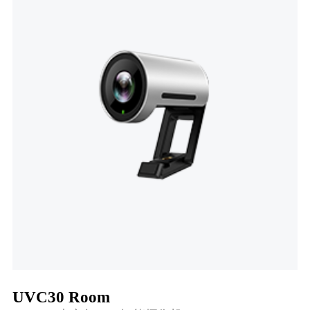
UVC30 Room