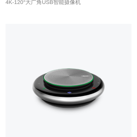
4K-120°大广角USB智能摄像机