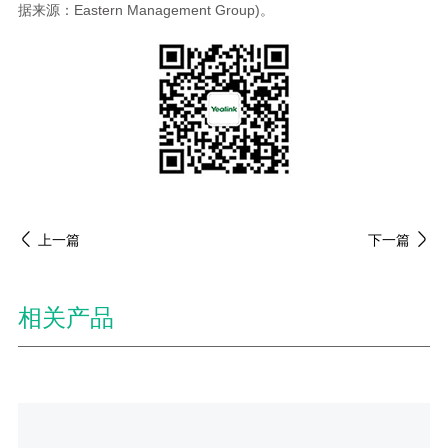
据来源：Eastern Management Group)。
上一篇
下一篇
相关产品