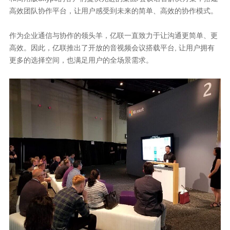
高效团队协作平台，让用户感受到未来的简单、高效的协作模式。
作为企业通信与协作的领头羊，亿联一直致力于让沟通更简单、更
高效。因此，亿联推出了开放的音视频会议搭载平台, 让用户拥有
更多的选择空间，也满足用户的全场景需求。