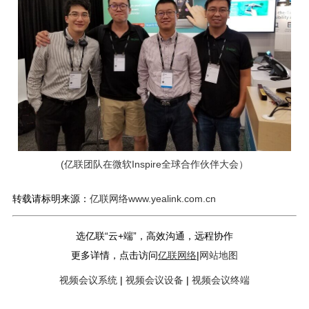
(亿联团队在微软Inspire全球合作伙伴大会）
转载请标明来源：
亿联网络www.yealink.com.cn
选亿联“云+端”，高效沟通，远程协作
更多详情，点击访问
亿联网络
|
网站地图
视频会议系统
|
视频会议设备
|
视频会议终端