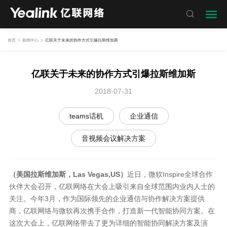

首页
>
新闻中心
>
亿联关于未来的协作方式引爆拉斯维加斯
亿联关于未来的协作方式引爆拉斯维加斯
2018-07-31
teams话机
企业通信
音视频会议解决方案
（美国拉斯维加斯，Las Vegas,US）
近日，微软Inspire全球合作
伙伴大会召开，亿联网络在大会上吸引来自全球范围内业内人士的
关注。今年3月，作为国际领先的企业通信与协作解决方案提供
商，亿联网络与微软再次携手合作，打造新一代智能协同方案。在
这次大会上，亿联网络带去了更为详细的智能协同解决方案及演