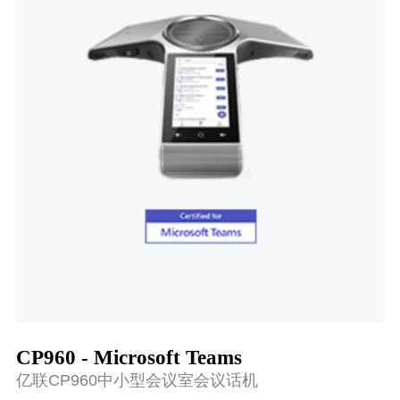
CP960 - Microsoft Teams
亿联CP960中小型会议室会议话机