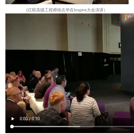
(亿联高级工程师徐志华在Inspire大会演讲）