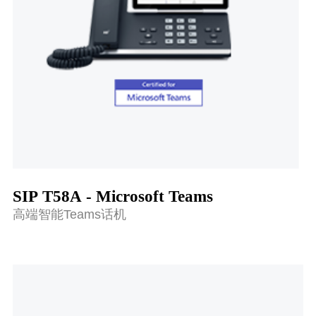
SIP T58A - Microsoft Teams
高端智能Teams话机