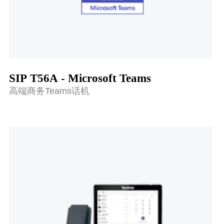
SIP T56A - Microsoft Teams
高端商务Teams话机