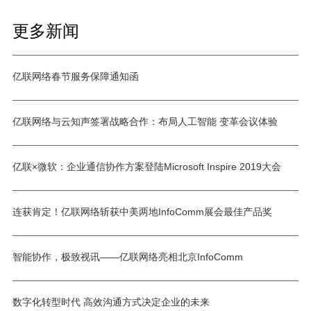
更多新闻
亿联网络春节服务保障通知函
亿联网络与云知声签署战略合作：布局人工智能 变革会议体验
亿联×微软：企业通信协作方案登陆Microsoft Inspire 2019大会
连获肯定！亿联网络斩获中美两地InfoComm展会最佳产品奖
智能协作，极致视讯——亿联网络亮相北京InfoComm
数字化转型时代 高效沟通方式决定企业的未来