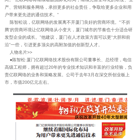
产、营销和服务网络，承担更多的社会责任，争取给更多企业和用
户带来更先进的通信技术。”
陈智松说，亿联网络的发展离不开厦门良好的营商环境。“‘不折
腾’的营商环境让亿联网络从小变大，厦门城市的节奏也十分适合研
发型企业的成长。”他建议，厦门在人才政策方面可以更“大胆和前
沿”一些，引进更多顶尖的高附加值的创新型人才。
人物名片>>
●陈智松:厦门亿联网络技术股份有限公司董事长、总经理，电信
高级工程师，拥有超过20年的专业技术知识和丰富的行业经验，负
责亿联网络的业务和策略发展。公司于去年3月在深交所创业板上
市，市值200亿元左右。