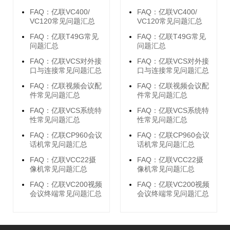
FAQ：亿联VC400/
FAQ：亿联VC400/
VC120常见问题汇总
VC120常见问题汇总
FAQ：亿联T49G常见
FAQ：亿联T49G常见
问题汇总
问题汇总
FAQ：亿联VCS对外接
FAQ：亿联VCS对外接
口与连接常见问题汇总
口与连接常见问题汇总
FAQ：亿联视频会议配
FAQ：亿联视频会议配
件常见问题汇总
件常见问题汇总
FAQ：亿联VCS系统特
FAQ：亿联VCS系统特
性常见问题汇总
性常见问题汇总
FAQ：亿联CP960会议
FAQ：亿联CP960会议
话机常见问题汇总
话机常见问题汇总
FAQ：亿联VCC22摄
FAQ：亿联VCC22摄
像机常见问题汇总
像机常见问题汇总
FAQ：亿联VC200视频
FAQ：亿联VC200视频
会议终端常见问题汇总
会议终端常见问题汇总