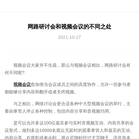
网路研讨会和视频会议的不同之处
2021-10-27
视频会议大家并不生疏，那么与视频会议相比，网路研讨会有
何不同呢?
视频会议
愈加便当会议成员之间的高度协作，允许一切参与者
都能够分享内容和翻开或者关闭视频。
与之相比，网络讨论会更合适各种中大型视频会议的举行，主
要由掌管人停止各种控制，包括内容分享和音视频功用。
是可以允许多达100位嘉宾参与实时音视频互动、内容共享的会
议形式，做到多达10000名观众无延时的观看掌管人和嘉宾的互动、
内容分享。在观影或参会时，观众可随时经过文字聊天、语音等多