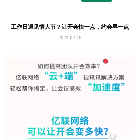
工作日遇见情人节？让开会快一点，约会早一点
2022-02-18