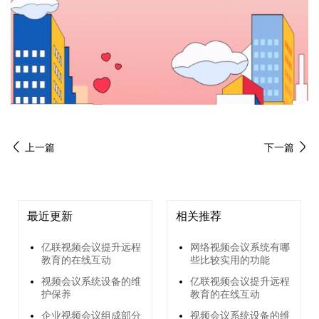
上一篇
下一篇
最近更新
相关推荐
亿联视频会议提升远程
网络视频会议系统有哪
教育的在线互动
些比较实用的功能
视频会议系统设备的维
亿联视频会议提升远程
护保养
教育的在线互动
企业视频会议组成部分
视频会议系统设备的维