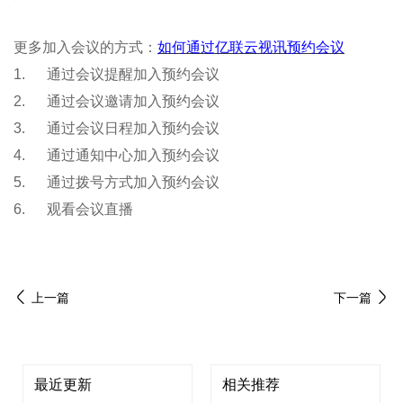
更多加入会议的方式：
如何通过亿联云视讯预约会议
1. 通过会议提醒加入预约会议
2. 通过会议邀请加入预约会议
3. 通过会议日程加入预约会议
4. 通过通知中心加入预约会议
5. 通过拨号方式加入预约会议
6. 观看会议直播
上一篇
下一篇
最近更新
相关推荐