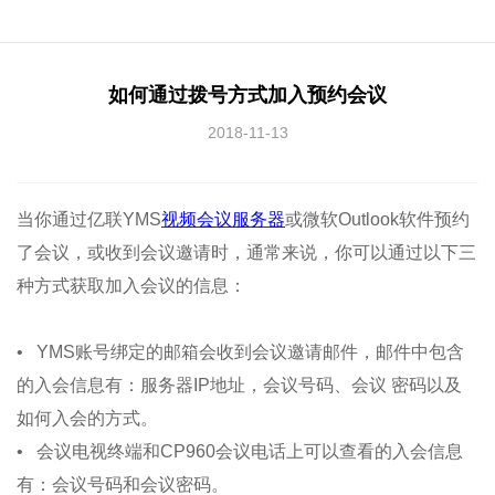
如何通过拨号方式加入预约会议
2018-11-13
当你通过亿联YMS
视频会议服务器
或微软Outlook软件预约
了会议，或收到会议邀请时，通常来说，你可以通过以下三
种方式获取加入会议的信息：
• YMS账号绑定的邮箱会收到会议邀请邮件，邮件中包含
的入会信息有：服务器IP地址，会议号码、会议 密码以及
如何入会的方式。
• 会议电视终端和CP960会议电话上可以查看的入会信息
有：会议号码和会议密码。