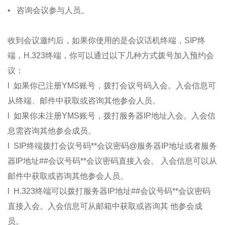
• 咨询会议参与人员。
收到会议邀约后，如果你使用的是会议话机终端，SIP终
端，H.323终端，你可以通过以下几种方式拨号加入预约会
议：
l 如果你已注册YMS账号，拨打会议号码入会。入会信息可
从终端、邮件中获取或咨询其他参会人员。
l 如果你未注册YMS账号，拨打服务器IP地址入会。入会信
息需咨询其他参会成员。
l SIP终端拨打会议号码**会议密码@服务器IP地址或者服务
器IP地址##会议号码**会议密码直接入会。 入会信息可以从
邮件中获取或咨询其他参会人员。
l H.323终端可以拨打服务器IP地址##会议号码**会议密码
直接入会。入会信息可从邮箱中获取或咨询其 他参会成
员。