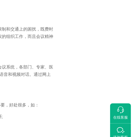
制和交通上的困扰，既费时
议的组织工作，而且会议精神
议系统，各部门、专家、医
的语音和视频对话。通过网上
必要，好处很多，如：

;
在线客服
