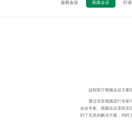
远程会议
视频会议
行业
远程医疗视频会议方案组
通过语音视频进行专家与患
会诊专家。视频会议系统实
到了完美的解决方案，同时