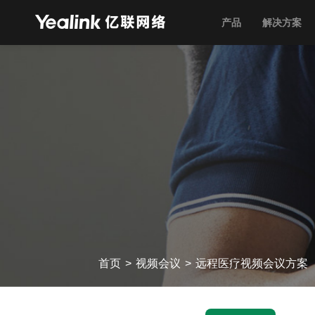
产品
解决方案
首页
>
视频会议
>
远程医疗视频会议方案