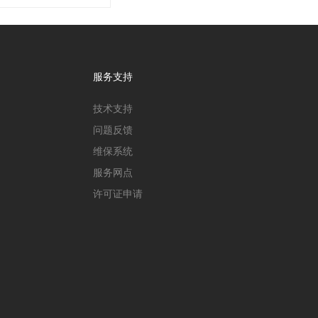
服务支持
技术支持
问题反馈
维保系统
服务网点
许可证申请