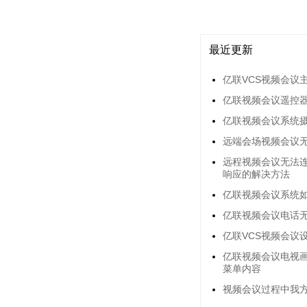
最近更新
亿联VCS视频会议
亿联视频会议遥控器
亿联视频会议系统
远端会场视频会议
远程视频会议无法
响应的解决方法
亿联视频会议系统
亿联视频会议电话无
亿联VCS视频会议
亿联视频会议电视
菜单内容
视频会议过程中我