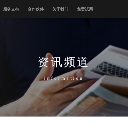
服务支持
合作伙伴
关于我们
免费试用
资讯频道
Information