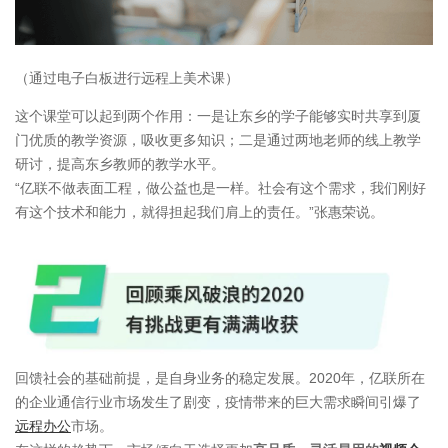
（通过电子白板进行远程上美术课）
这个课堂可以起到两个作用：一是让东乡的学子能够实时共享到厦
门优质的教学资源，吸收更多知识；二是通过两地老师的线上教学
研讨，提高东乡教师的教学水平。
“亿联不做表面工程，做公益也是一样。社会有这个需求，我们刚好
有这个技术和能力，就得担起我们肩上的责任。”张惠荣说。
回馈社会的基础前提，是自身业务的稳定发展。2020年，亿联所在
的企业通信行业市场发生了剧变，疫情带来的巨大需求瞬间引爆了
远程办公
市场。