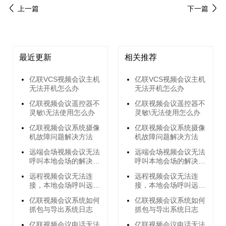
上一篇
下一篇
最近更新
相关推荐
亿联VCS视频会议主机
亿联VCS视频会议主机
无法开机怎么办
无法开机怎么办
亿联视频会议遥控器不
亿联视频会议遥控器不
灵敏\无法使用怎么办
灵敏\无法使用怎么办
亿联视频会议系统摄像
亿联视频会议系统摄像
机故障问题解决方法
机故障问题解决方法
远端会场视频会议无法
远端会场视频会议无法
呼叫本地会场的解决方
呼叫本地会场的解决方
法
法
远程视频会议无法连
远程视频会议无法连
接，本地会场呼叫远端
接，本地会场呼叫远端
会场无响应的解决方法
会场无响应的解决方法
亿联视频会议系统如何
亿联视频会议系统如何
抓包与导出系统日志
抓包与导出系统日志
亿联视频会议电话无法
亿联视频会议电话无法