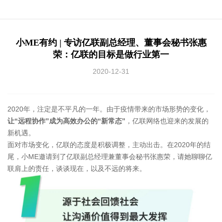
小ME有约 | 专访亿联副总经理、董事会秘书张惠
荣：亿联的目标是做行业第一
2020-12-31
2020年，注定是不平凡的一年。由于疫情带来的市场形势的变化，
让“远程协作”成为高效办公的“新常态”
，亿联网络也迎来的发展的
新机遇。
面对市场变化，亿联的态度是积极调整，主动出击。在2020年的结
尾，小ME邀请到了亿联副总经理兼董事会秘书张惠荣，请她聊聊亿
联肩上的责任，谈谈现在，以及不远的将来。