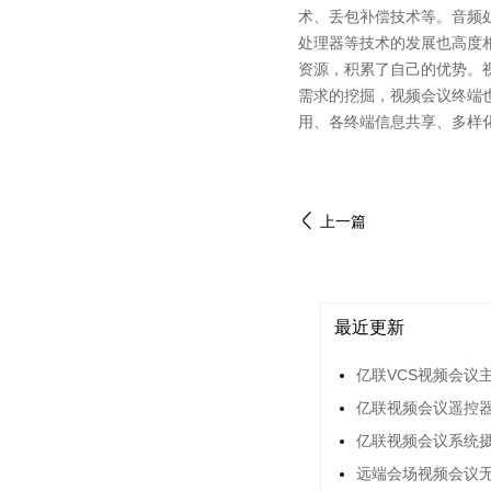
术、丢包补偿技术等。音频
处理器等技术的发展也高度
资源，积累了自己的优势。
需求的挖掘，视频会议终端
用、各终端信息共享、多样
上一篇
最近更新
亿联VCS视频会议
亿联视频会议遥控器
亿联视频会议系统
远端会场视频会议