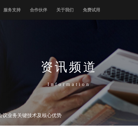
服务支持
合作伙伴
关于我们
免费试用
资讯频道
Information
会议业务关键技术及核心优势