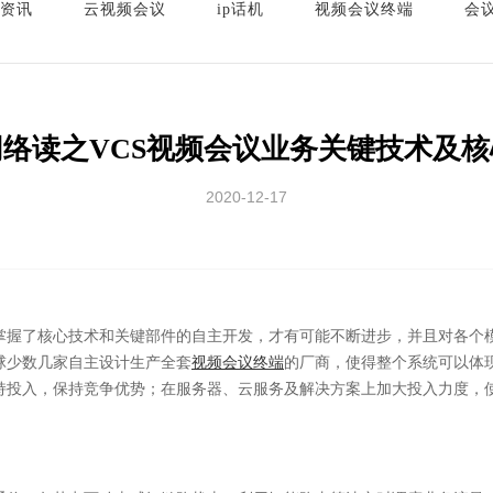
资讯
云视频会议
ip话机
视频会议终端
会
络读之VCS视频会议业务关键技术及
2020-12-17
掌握了核心技术和关键部件的自主开发，才有可能不断进步，并且对各个
球少数几家自主设计生产全套
视频会议终端
的厂商，使得整个系统可以体
持投入，保持竞争优势；在服务器、云服务及解决方案上加大投入力度，