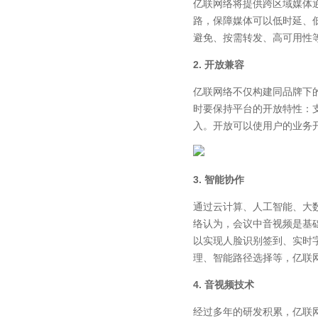
亿联网络将提供跨区域媒体
路，保障媒体可以低时延、
避免、按需转发、高可用性
2. 开放兼容
亿联网络不仅构建同品牌下
时要保持平台的开放特性：
入。开放可以使用户的业务
3. 智能协作
通过云计算、人工智能、大
络认为，会议中音视频是基
以实现人脸识别签到、实时
理、智能路径选择等，亿联
4. 音视频技术
经过多年的研发积累，亿联