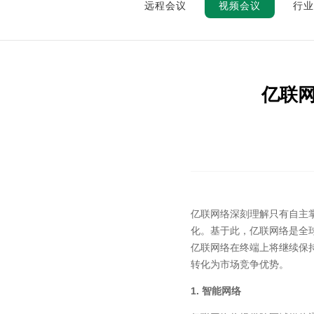
远程会议
视频会议
行业
亿联网
亿联网络深刻理解只有自主
化。基于此，亿联网络是全
亿联网络在终端上将继续保
转化为市场竞争优势。
1. 智能网络