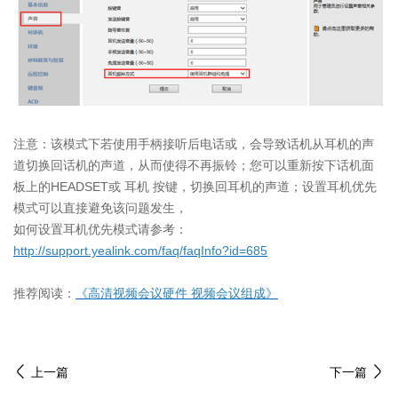
注意：该模式下若使用手柄接听后电话或，会导致话机从耳机的声
道切换回话机的声道，从而使得不再振铃；您可以重新按下话机面
板上的HEADSET或 耳机 按键，切换回耳机的声道；设置耳机优先
模式可以直接避免该问题发生，
如何设置耳机优先模式请参考：
http://support.yealink.com/faq/faqInfo?id=685
推荐阅读：
《高清视频会议硬件 视频会议组成》
上一篇
下一篇