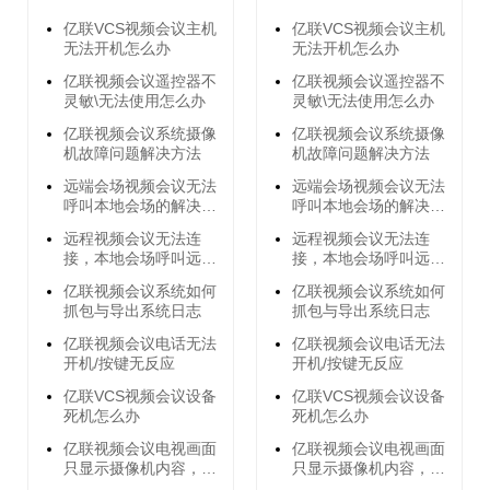
亿联VCS视频会议主机
亿联VCS视频会议主机
无法开机怎么办
无法开机怎么办
亿联视频会议遥控器不
亿联视频会议遥控器不
灵敏\无法使用怎么办
灵敏\无法使用怎么办
亿联视频会议系统摄像
亿联视频会议系统摄像
机故障问题解决方法
机故障问题解决方法
远端会场视频会议无法
远端会场视频会议无法
呼叫本地会场的解决方
呼叫本地会场的解决方
法
法
远程视频会议无法连
远程视频会议无法连
接，本地会场呼叫远端
接，本地会场呼叫远端
会场无响应的解决方法
会场无响应的解决方法
亿联视频会议系统如何
亿联视频会议系统如何
抓包与导出系统日志
抓包与导出系统日志
亿联视频会议电话无法
亿联视频会议电话无法
开机/按键无反应
开机/按键无反应
亿联VCS视频会议设备
亿联VCS视频会议设备
死机怎么办
死机怎么办
亿联视频会议电视画面
亿联视频会议电视画面
只显示摄像机内容，不
只显示摄像机内容，不
显示菜单内容
显示菜单内容