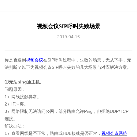
视频会议SIP呼叫失败场景
2019-04-16
你是否遇到
视频会议
在SIP呼叫过程中，失败的场景，无从下手，无
法判断？以下为视频会议SIP呼叫失败的几大场景与对应解决方案。
①无法ping通主机。
问题原因：
1）网线接触异常。
2）IP冲突。
3）网络限制无法访问公网，部分路由允许Ping，但拒绝UDP/TCP
连接。
解决办法：
1）查看网线是否正常，路由或HUB接线是否正常，
视频会议系统