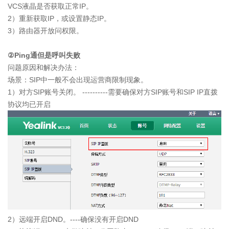
VCS液晶是否获取正常IP。
2）重新获取IP，或设置静态IP。
3）路由器开放问权限。
②Ping通但是呼叫失败
问题原因和解决办法：
场景：SIP中一般不会出现运营商限制现象。
1）对方SIP账号关闭。 ----------需要确保对方SIP账号和SIP IP直拨
协议均已开启
2）远端开启DND。----确保没有开启DND