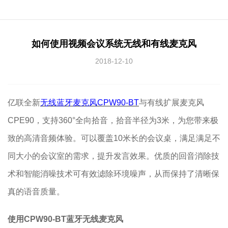
如何使用视频会议系统无线和有线麦克风
2018-12-10
亿联全新
无线蓝牙麦克风CPW90-BT
与有线扩展麦克风
CPE90，支持360°全向拾音，拾音半径为3米，为您带来极
致的高清音频体验。可以覆盖10米长的会议桌，满足满足不
同大小的会议室的需求，提升发言效果。优质的回音消除技
术和智能消噪技术可有效滤除环境噪声，从而保持了清晰保
真的语音质量。
使用CPW90-BT蓝牙无线麦克风