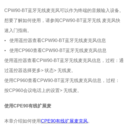
CPW90-BT蓝牙无线麦克风可以作为终端的音频输入设备。
想要了解如何使用，请参阅CPW90-BT蓝牙无线 麦克风快
速入门指南。
• 使用遥控器查看CPW90-BT蓝牙无线麦克风信息
• 使用CP960查看CPW90-BT蓝牙无线麦克风信息
使用遥控器查看CPW90-BT蓝牙无线麦克风信息，过程：通
过遥控器选择更多> 状态> 无线麦。
使用CP960查看CPW90-BT蓝牙无线麦克风信息，过程：
按CP960会议电话上的设置> 无线麦。
使用CPE90有线扩展麦
本章介绍如何使用
CPE90有线扩展麦克风
。