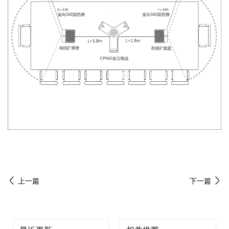
上一篇
下一篇