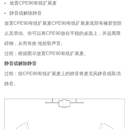
• 放置CPE90有线扩展麦
• 静音或解除静音
放置CPE90有线扩展麦CPE90有线扩展麦底部有橡胶垫防
止其滑动。你可以将CPE90放在平稳的桌面上，并远离障
碍物，从而有效 地拾取声音。
过程：根据图示放置CPE90有线扩展麦。
静音或解除静音
过程：按CPE90有线扩展麦上的静音将麦克风静音或取消
静音。