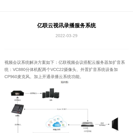
亿联云视讯录播服务系统
2022-03-29
视频会议系统解决方案如下：亿联视频会议搭配云服务器加扩音系
统：VC880分体机配两个VCC22摄像头、外置扩音系统设备加
CP960麦克风。加上开通录播云系统功能。