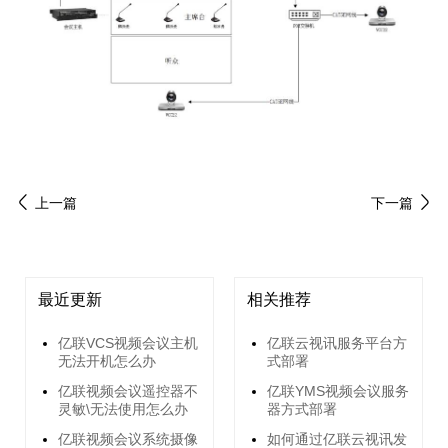
上一篇
下一篇
最近更新
相关推荐
亿联VCS视频会议主机
亿联云视讯服务平台方
无法开机怎么办
式部署
亿联视频会议遥控器不
亿联YMS视频会议服务
灵敏\无法使用怎么办
器方式部署
亿联视频会议系统摄像
如何通过亿联云视讯发