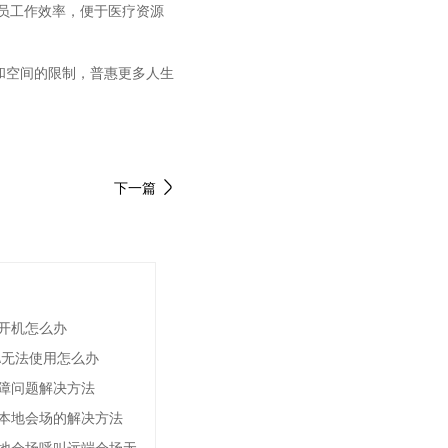
员工作效率，便于医疗资源
和空间的限制，普惠更多人生
下一篇
法开机怎么办
\无法使用怎么办
障问题解决方法
本地会场的解决方法
地会场呼叫远端会场无