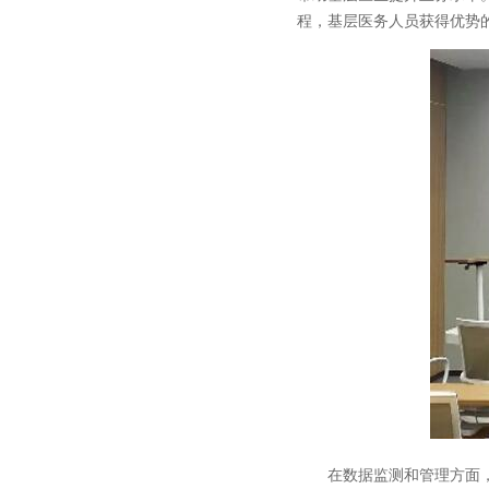
程，基层医务人员获得优势
在数据监测和管理方面，亿