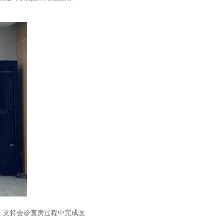
支持会诊查房过程中完成医