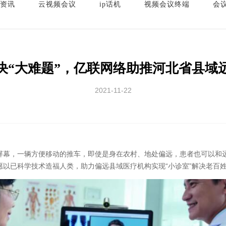
资讯
云视频会议
ip话机
视频会议终端
会
解决“大难题”，亿联网络助推河北省县域
2021-11-22
，一辆方便移动的推车，即使是身在农村、地处偏远，患者也可以和远
以已科学技术造福人类，助力偏远县域医疗机构实现“小诊室”解决老百姓看