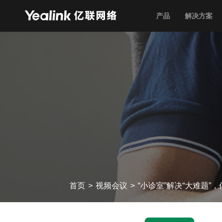
产品
解决方案
首页
>
视频会议
>
“小诊室”解决“大难题