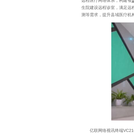
远程医疗网络体系，构建省
生院建设远程诊室，满足远
测等需求，提升县域医疗机
亿联网络视讯终端VC210