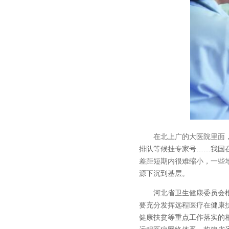
在北上广的大医院里面，经
排队等候挂专家号……我国
差距短期内很难缩小，一些
源下沉到基层。
河北省卫生健康委员会根据
要充分发挥远程医疗在健康
健康扶贫等重点工作落实的