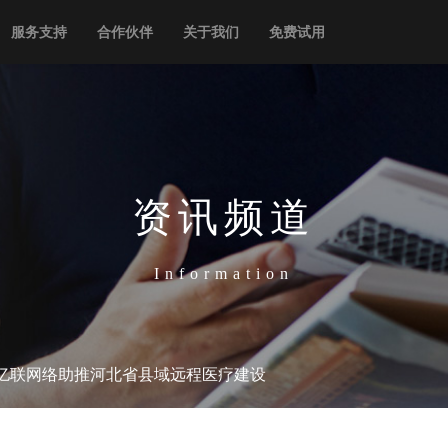
服务支持
合作伙伴
关于我们
免费试用
资讯频道
Information
”，亿联网络助推河北省县域远程医疗建设